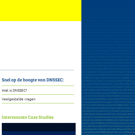
Snel op de hoogte van DNSSEC:
Wat is DNSSEC?
Veelgestelde vragen
Interessante Case Studies