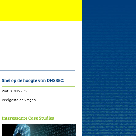
Snel op de hoogte van DNSSEC:
Wat is DNSSEC?
Veelgestelde vragen
Interessante Case Studies