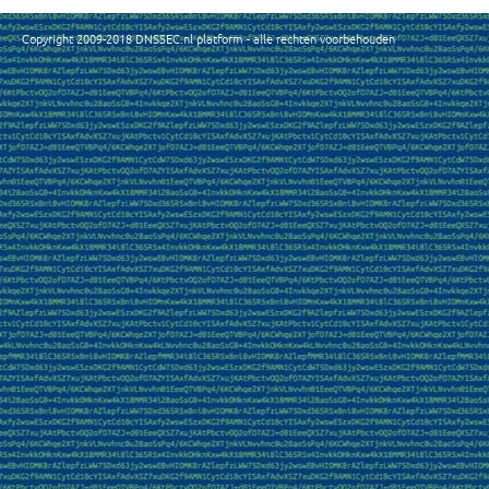
Copyright 2009-2018 DNSSEC.nl platform - alle rechten voorbehouden