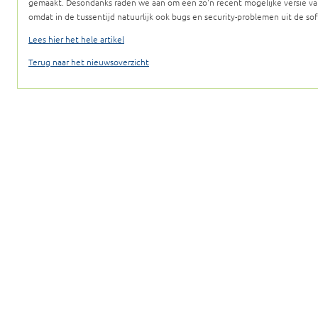
gemaakt. Desondanks raden we aan om een zo'n recent mogelijke versie van
omdat in de tussentijd natuurlijk ook bugs en security-problemen uit de sof
Lees hier het hele artikel
Terug naar het nieuwsoverzicht